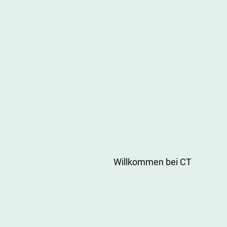
Willkommen bei CT