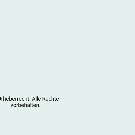
rheberrecht. Alle Rechte
vorbehalten.