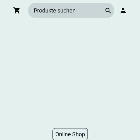
Online Shop