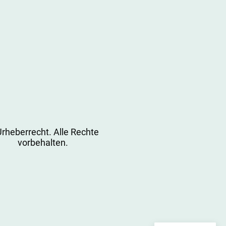
rheberrecht. Alle Rechte
vorbehalten.