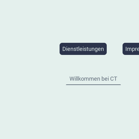
Dienstleistungen
Impr
Willkommen bei CT