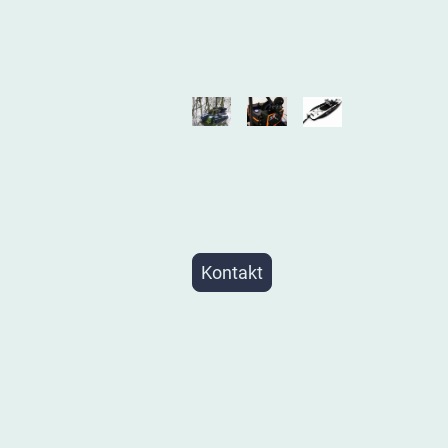
Kontakt