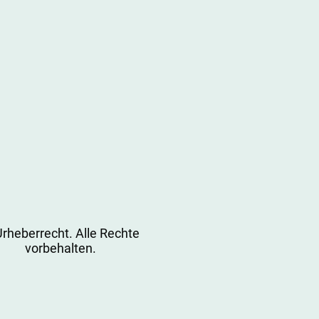
rheberrecht. Alle Rechte
vorbehalten.