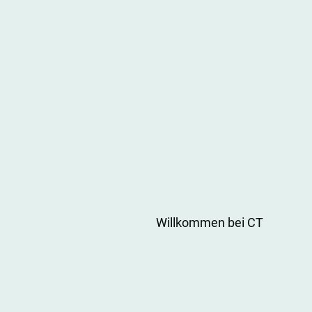
Willkommen bei CT